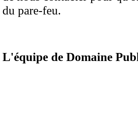
du pare-feu.
L'équipe de Domaine Publ