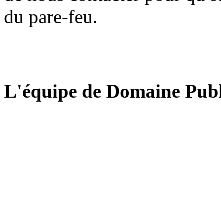
du pare-feu.
L'équipe de Domaine Publ