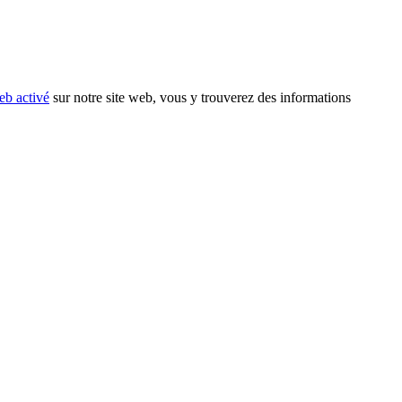
eb activé
sur notre site web, vous y trouverez des informations