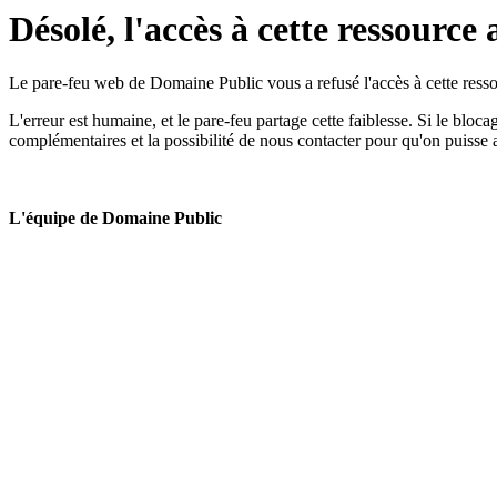
Désolé, l'accès à cette ressource 
Le pare-feu web de Domaine Public vous a refusé l'accès à cette ressou
L'erreur est humaine, et le pare-feu partage cette faiblesse. Si le bloc
complémentaires et la possibilité de nous contacter pour qu'on puisse 
L'équipe de Domaine Public