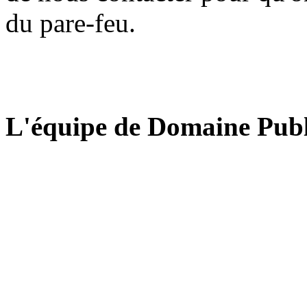
du pare-feu.
L'équipe de Domaine Publ