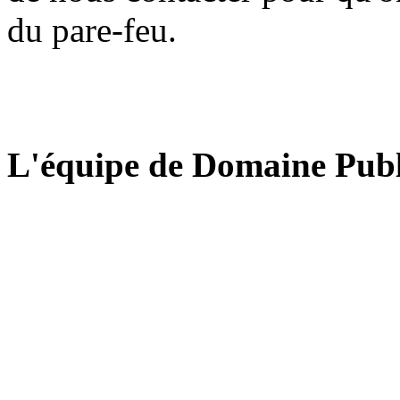
du pare-feu.
L'équipe de Domaine Publ