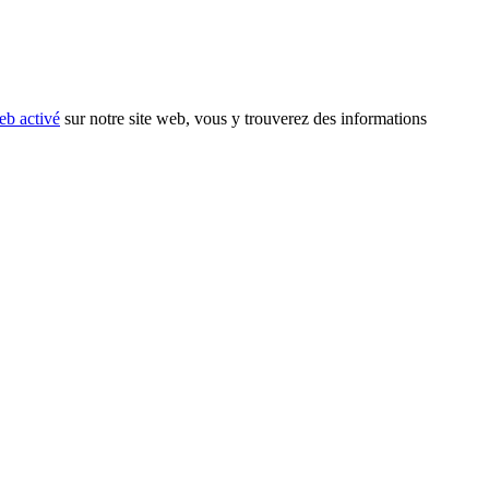
eb activé
sur notre site web, vous y trouverez des informations