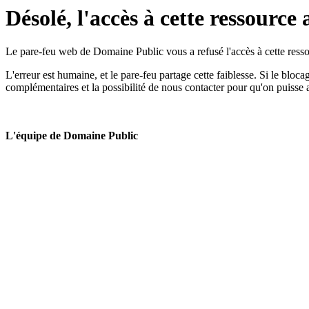
Désolé, l'accès à cette ressource 
Le pare-feu web de Domaine Public vous a refusé l'accès à cette ressou
L'erreur est humaine, et le pare-feu partage cette faiblesse. Si le bloc
complémentaires et la possibilité de nous contacter pour qu'on puisse 
L'équipe de Domaine Public