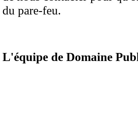
du pare-feu.
L'équipe de Domaine Publ