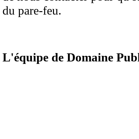
du pare-feu.
L'équipe de Domaine Publ