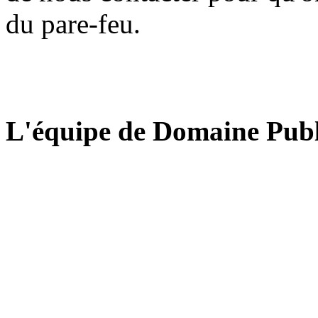
du pare-feu.
L'équipe de Domaine Publ