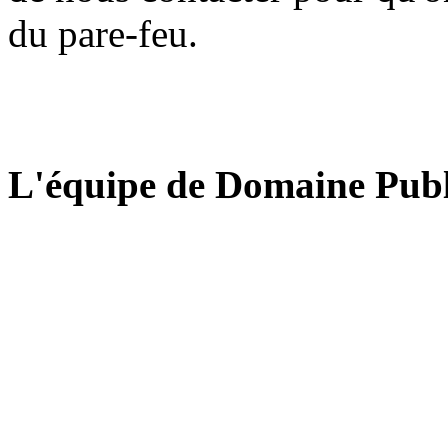
du pare-feu.
L'équipe de Domaine Publ