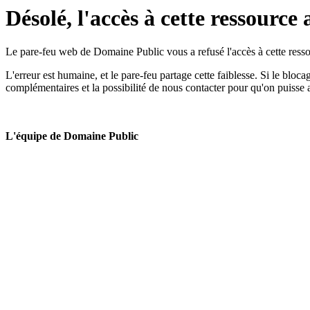
Désolé, l'accès à cette ressource 
Le pare-feu web de Domaine Public vous a refusé l'accès à cette ressou
L'erreur est humaine, et le pare-feu partage cette faiblesse. Si le bloc
complémentaires et la possibilité de nous contacter pour qu'on puisse 
L'équipe de Domaine Public