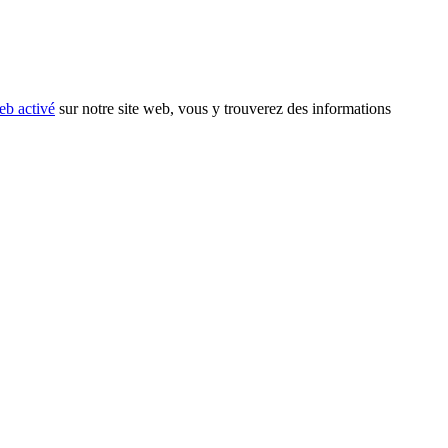
eb activé
sur notre site web, vous y trouverez des informations