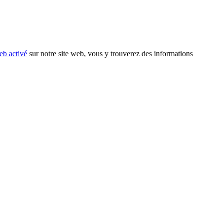
eb activé
sur notre site web, vous y trouverez des informations