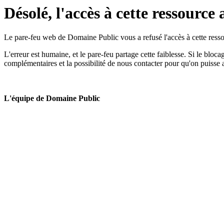
Désolé, l'accès à cette ressource 
Le pare-feu web de Domaine Public vous a refusé l'accès à cette ressou
L'erreur est humaine, et le pare-feu partage cette faiblesse. Si le bloc
complémentaires et la possibilité de nous contacter pour qu'on puisse 
L'équipe de Domaine Public