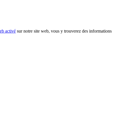
eb activé
sur notre site web, vous y trouverez des informations