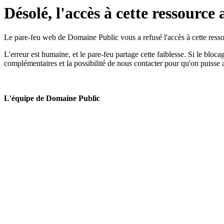
Désolé, l'accès à cette ressource 
Le pare-feu web de Domaine Public vous a refusé l'accès à cette ressou
L'erreur est humaine, et le pare-feu partage cette faiblesse. Si le bloc
complémentaires et la possibilité de nous contacter pour qu'on puisse 
L'équipe de Domaine Public