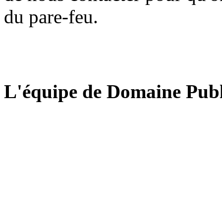
du pare-feu.
L'équipe de Domaine Publ