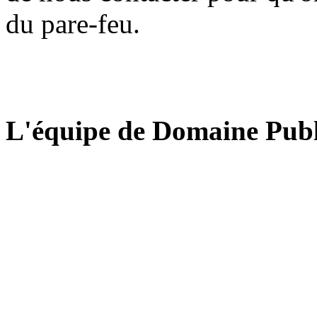
du pare-feu.
L'équipe de Domaine Publ