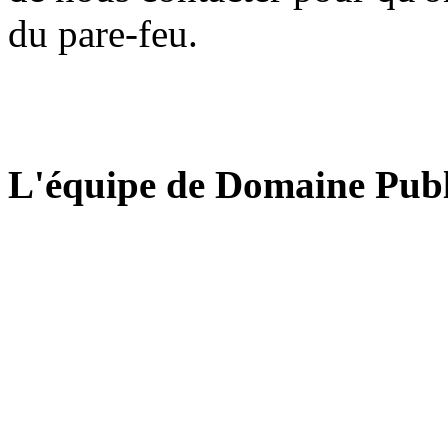
du pare-feu.
L'équipe de Domaine Publ