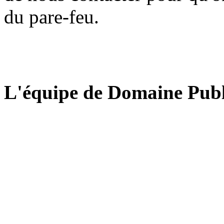
du pare-feu.
L'équipe de Domaine Publ