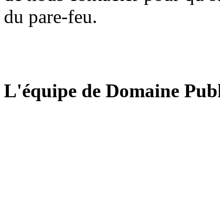
du pare-feu.
L'équipe de Domaine Publ