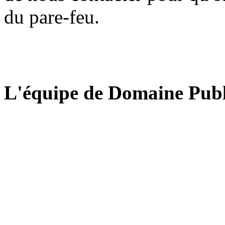
du pare-feu.
L'équipe de Domaine Publ