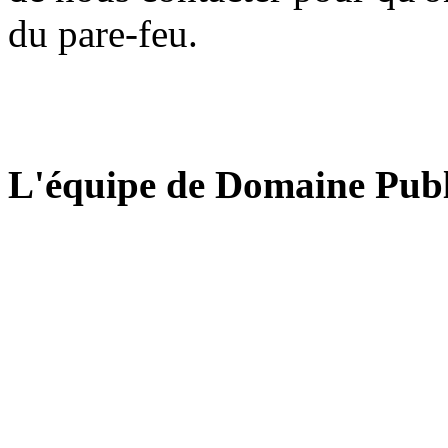
du pare-feu.
L'équipe de Domaine Publ