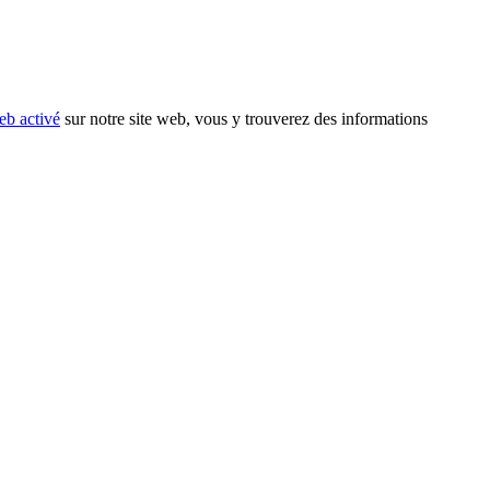
eb activé
sur notre site web, vous y trouverez des informations