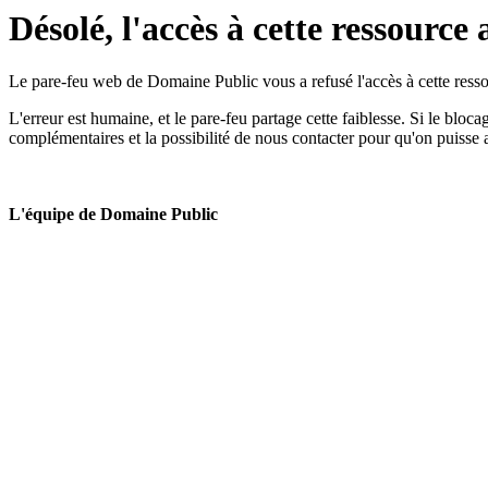
Désolé, l'accès à cette ressource 
Le pare-feu web de Domaine Public vous a refusé l'accès à cette ressou
L'erreur est humaine, et le pare-feu partage cette faiblesse. Si le bloc
complémentaires et la possibilité de nous contacter pour qu'on puisse 
L'équipe de Domaine Public