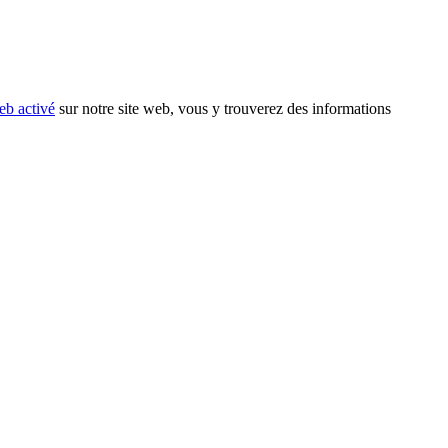
eb activé
sur notre site web, vous y trouverez des informations