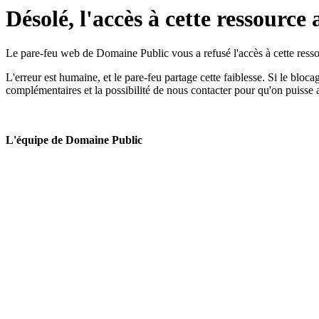
Désolé, l'accès à cette ressource 
Le pare-feu web de Domaine Public vous a refusé l'accès à cette ressou
L'erreur est humaine, et le pare-feu partage cette faiblesse. Si le bloc
complémentaires et la possibilité de nous contacter pour qu'on puisse 
L'équipe de Domaine Public