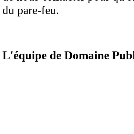
du pare-feu.
L'équipe de Domaine Publ