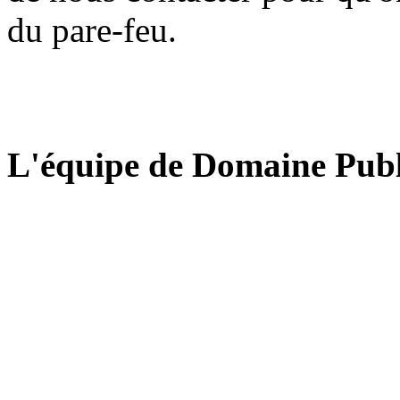
du pare-feu.
L'équipe de Domaine Publ