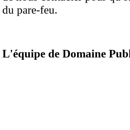
du pare-feu.
L'équipe de Domaine Publ