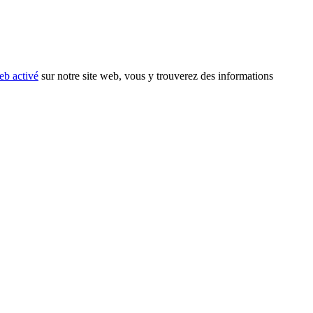
eb activé
sur notre site web, vous y trouverez des informations