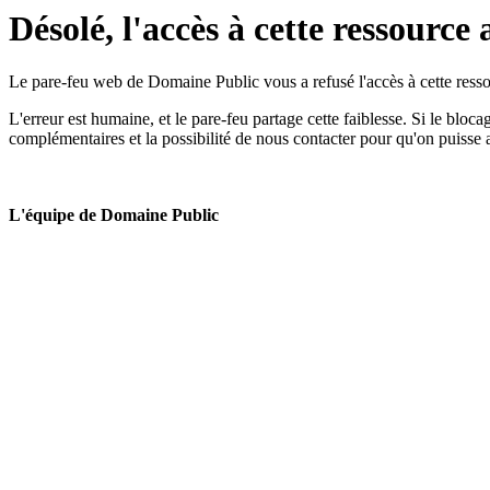
Désolé, l'accès à cette ressource 
Le pare-feu web de Domaine Public vous a refusé l'accès à cette ressou
L'erreur est humaine, et le pare-feu partage cette faiblesse. Si le bloc
complémentaires et la possibilité de nous contacter pour qu'on puisse 
L'équipe de Domaine Public