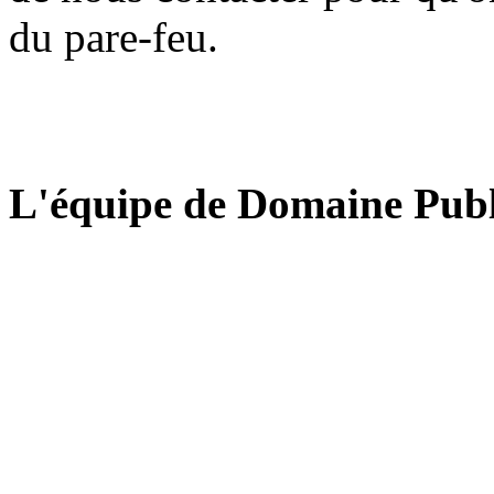
du pare-feu.
L'équipe de Domaine Publ