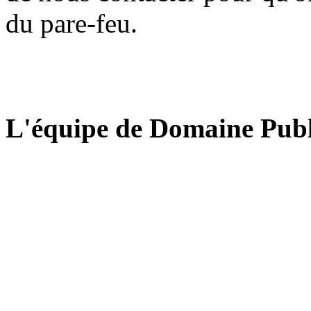
du pare-feu.
L'équipe de Domaine Publ