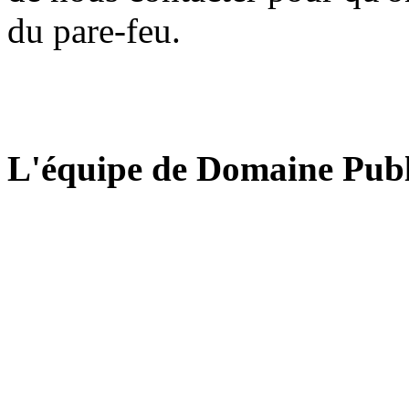
du pare-feu.
L'équipe de Domaine Publ