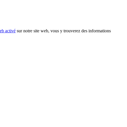
eb activé
sur notre site web, vous y trouverez des informations