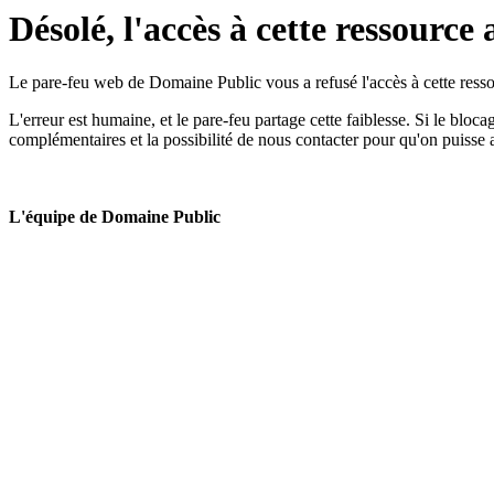
Désolé, l'accès à cette ressource 
Le pare-feu web de Domaine Public vous a refusé l'accès à cette ressou
L'erreur est humaine, et le pare-feu partage cette faiblesse. Si le bloc
complémentaires et la possibilité de nous contacter pour qu'on puisse 
L'équipe de Domaine Public