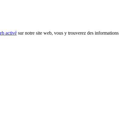
eb activé
sur notre site web, vous y trouverez des informations