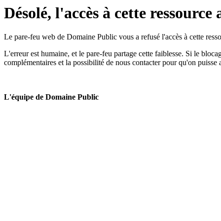
Désolé, l'accès à cette ressource 
Le pare-feu web de Domaine Public vous a refusé l'accès à cette ressou
L'erreur est humaine, et le pare-feu partage cette faiblesse. Si le bloc
complémentaires et la possibilité de nous contacter pour qu'on puisse 
L'équipe de Domaine Public