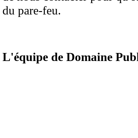
du pare-feu.
L'équipe de Domaine Publ