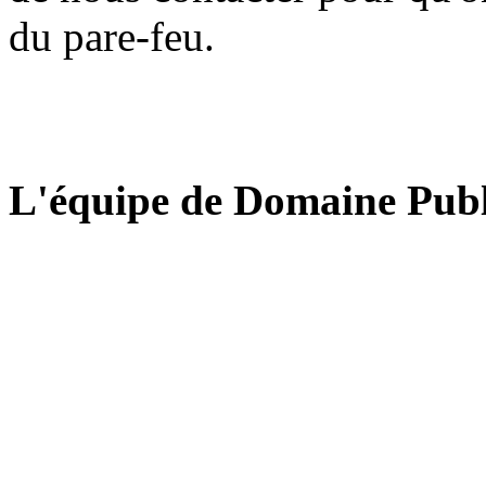
du pare-feu.
L'équipe de Domaine Publ