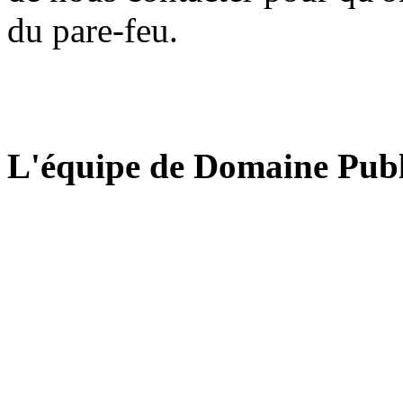
du pare-feu.
L'équipe de Domaine Publ