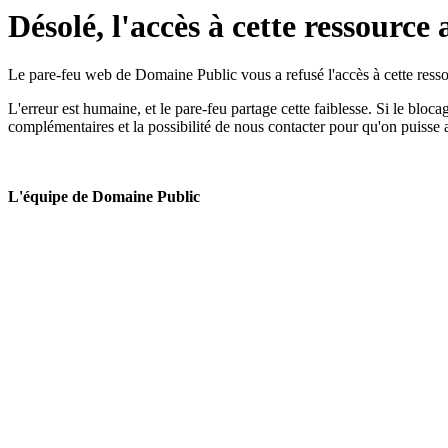
Désolé, l'accès à cette ressource 
Le pare-feu web de Domaine Public vous a refusé l'accès à cette ressou
L'erreur est humaine, et le pare-feu partage cette faiblesse. Si le bloc
complémentaires et la possibilité de nous contacter pour qu'on puisse 
L'équipe de Domaine Public