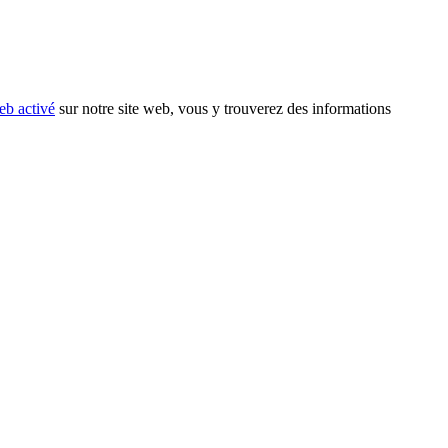
eb activé
sur notre site web, vous y trouverez des informations