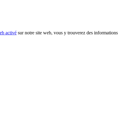
eb activé
sur notre site web, vous y trouverez des informations