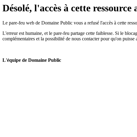
Désolé, l'accès à cette ressource 
Le pare-feu web de Domaine Public vous a refusé l'accès à cette ressou
L'erreur est humaine, et le pare-feu partage cette faiblesse. Si le bloc
complémentaires et la possibilité de nous contacter pour qu'on puisse 
L'équipe de Domaine Public