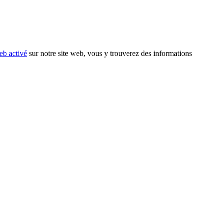
eb activé
sur notre site web, vous y trouverez des informations