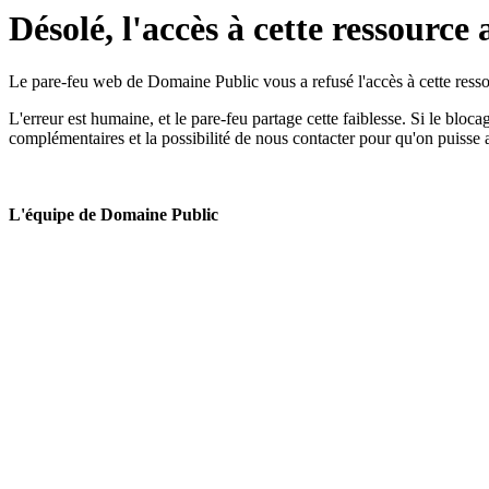
Désolé, l'accès à cette ressource 
Le pare-feu web de Domaine Public vous a refusé l'accès à cette ressou
L'erreur est humaine, et le pare-feu partage cette faiblesse. Si le bloc
complémentaires et la possibilité de nous contacter pour qu'on puisse 
L'équipe de Domaine Public