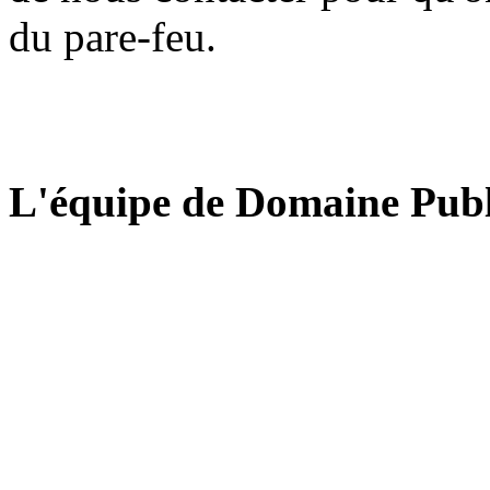
du pare-feu.
L'équipe de Domaine Publ