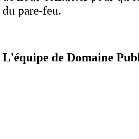
du pare-feu.
L'équipe de Domaine Publ