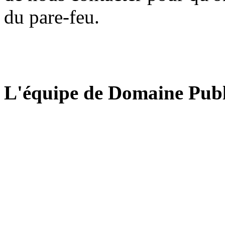
du pare-feu.
L'équipe de Domaine Publ