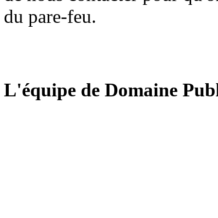
du pare-feu.
L'équipe de Domaine Publ