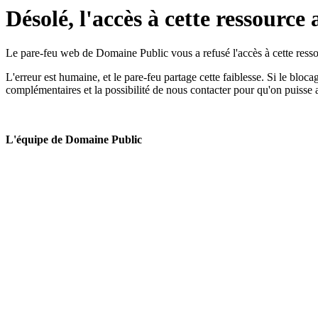
Désolé, l'accès à cette ressource 
Le pare-feu web de Domaine Public vous a refusé l'accès à cette ressou
L'erreur est humaine, et le pare-feu partage cette faiblesse. Si le bloc
complémentaires et la possibilité de nous contacter pour qu'on puisse 
L'équipe de Domaine Public