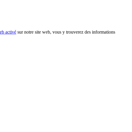
eb activé
sur notre site web, vous y trouverez des informations