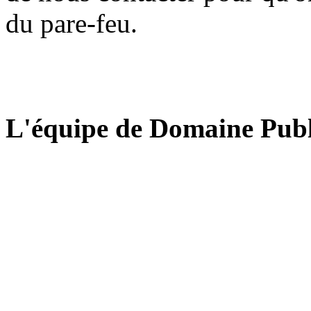
du pare-feu.
L'équipe de Domaine Publ