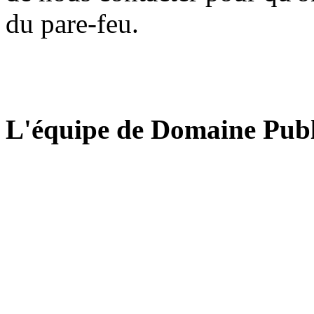
du pare-feu.
L'équipe de Domaine Publ