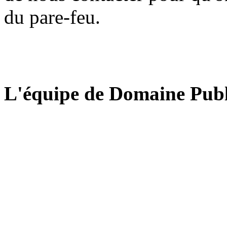
du pare-feu.
L'équipe de Domaine Publ