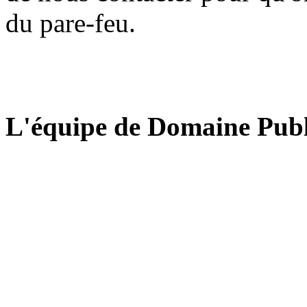
du pare-feu.
L'équipe de Domaine Publ