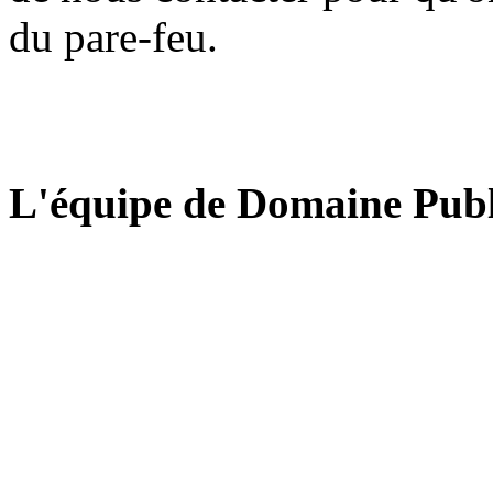
du pare-feu.
L'équipe de Domaine Publ