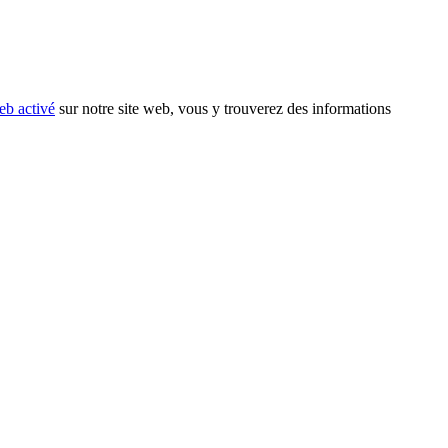
eb activé
sur notre site web, vous y trouverez des informations