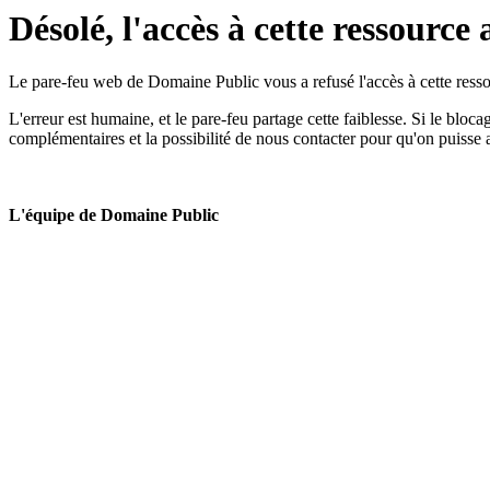
Désolé, l'accès à cette ressource 
Le pare-feu web de Domaine Public vous a refusé l'accès à cette ressou
L'erreur est humaine, et le pare-feu partage cette faiblesse. Si le bloc
complémentaires et la possibilité de nous contacter pour qu'on puisse 
L'équipe de Domaine Public