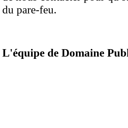
du pare-feu.
L'équipe de Domaine Publ