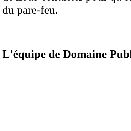
du pare-feu.
L'équipe de Domaine Publ